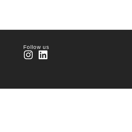
Follow us