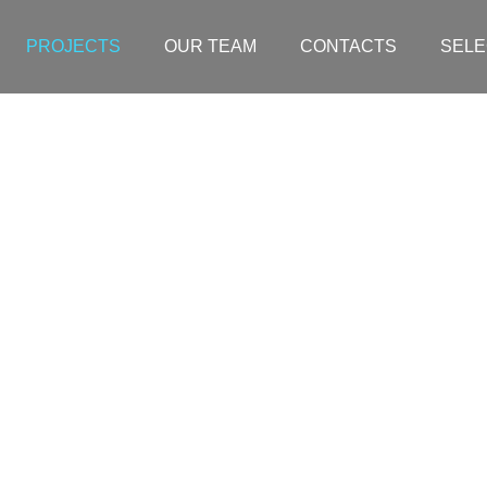
PROJECTS
OUR TEAM
CONTACTS
SELE