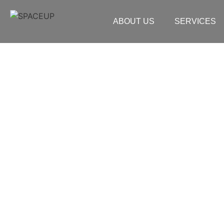
ABOUT US
SERVICES