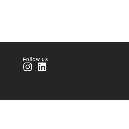
Follow us