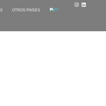
S
OTROS PAÍSES