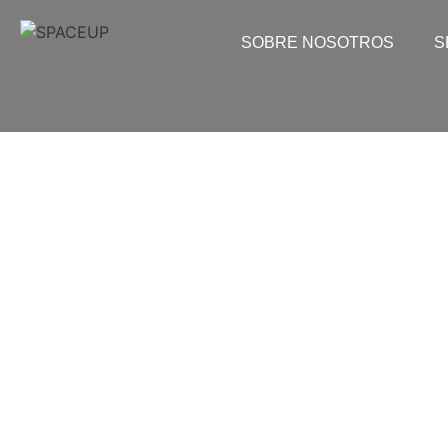
SOBRE NOSOTROS
S