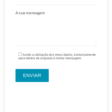
A sua mensagem
Aceito a utilização dos meus dados, exclusivamente
para efeitos de resposta à minha mensagem.