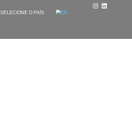
SELECIONE O PAÍS