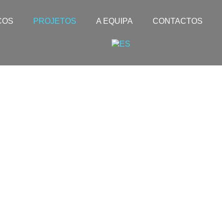
ÇOS
PROJETOS
A EQUIPA
CONTACTOS