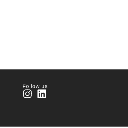
Follow us